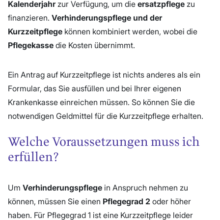
Kalenderjahr
zur Verfügung, um die
ersatzpflege
zu
finanzieren.
Verhinderungspflege und der
Kurzzeitpflege
können kombiniert werden, wobei die
Pflegekasse
die Kosten übernimmt.
Ein Antrag auf Kurzzeitpflege ist nichts anderes als ein
Formular, das Sie ausfüllen und bei Ihrer eigenen
Krankenkasse einreichen müssen. So können Sie die
notwendigen Geldmittel für die Kurzzeitpflege erhalten.
Welche Voraussetzungen muss ich
erfüllen?
Um
Verhinderungspflege
in Anspruch nehmen zu
können, müssen Sie einen
Pflegegrad 2
oder höher
haben. Für Pflegegrad 1 ist eine Kurzzeitpflege leider