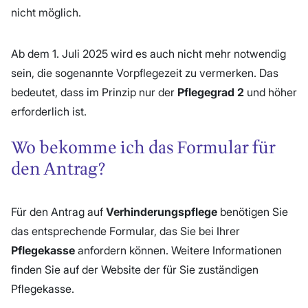
nicht möglich.
Ab dem 1. Juli 2025 wird es auch nicht mehr notwendig
sein, die sogenannte Vorpflegezeit zu vermerken. Das
bedeutet, dass im Prinzip nur der
Pflegegrad 2
und höher
erforderlich ist.
Wo bekomme ich das Formular für
den Antrag?
Für den Antrag auf
Verhinderungspflege
benötigen Sie
das entsprechende Formular, das Sie bei Ihrer
Pflegekasse
anfordern können. Weitere Informationen
finden Sie auf der Website der für Sie zuständigen
Pflegekasse.