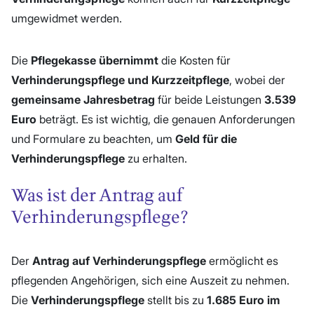
umgewidmet werden.
Die
Pflegekasse übernimmt
die Kosten für
Verhinderungspflege und Kurzzeitpflege
, wobei der
gemeinsame Jahresbetrag
für beide Leistungen
3.539
Euro
beträgt. Es ist wichtig, die genauen Anforderungen
und Formulare zu beachten, um
Geld für die
Verhinderungspflege
zu erhalten.
Was ist der Antrag auf
Verhinderungspflege?
Der
Antrag auf Verhinderungspflege
ermöglicht es
pflegenden Angehörigen, sich eine Auszeit zu nehmen.
Die
Verhinderungspflege
stellt bis zu
1.685 Euro im