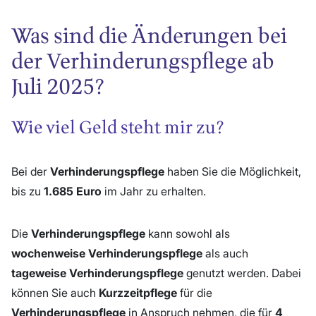
Was sind die Änderungen bei
der Verhinderungspflege ab
Juli 2025?
Wie viel Geld steht mir zu?
Bei der
Verhinderungspflege
haben Sie die Möglichkeit,
bis zu
1.685 Euro
im Jahr zu erhalten.
Die
Verhinderungspflege
kann sowohl als
wochenweise Verhinderungspflege
als auch
tageweise Verhinderungspflege
genutzt werden. Dabei
können Sie auch
Kurzzeitpflege
für die
Verhinderungspflege
in Anspruch nehmen, die für
4