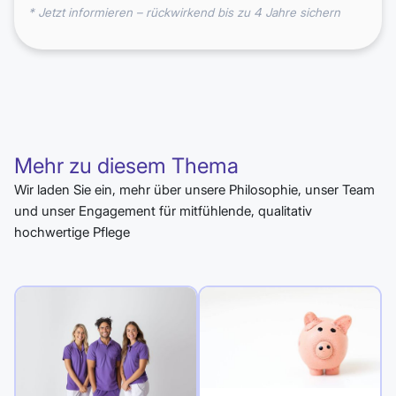
* Jetzt informieren – rückwirkend bis zu 4 Jahre sichern
Mehr zu diesem Thema
Wir laden Sie ein, mehr über unsere Philosophie, unser Team
und unser Engagement für mitfühlende, qualitativ
hochwertige Pflege