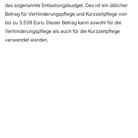
das sogenannte Entlastungsbudget. Das ist ein üblicher
Betrag für Verhinderungspflege und Kurzzeitpflege von
bis zu 3.539 Euro. Dieser Betrag kann sowohl für die
Verhinderungspflege als auch für die Kurzzeitpflege
verwendet werden.