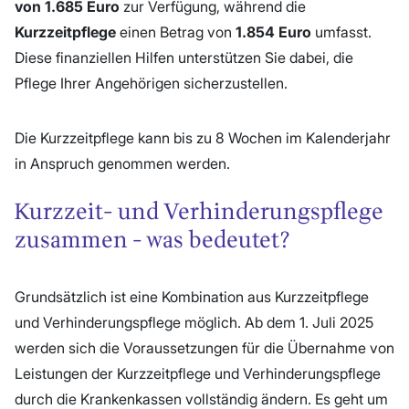
von 1.685 Euro
zur Verfügung, während die
Kurzzeitpflege
einen Betrag von
1.854 Euro
umfasst.
Diese finanziellen Hilfen unterstützen Sie dabei, die
Pflege Ihrer Angehörigen sicherzustellen.
Die Kurzzeitpflege kann bis zu 8 Wochen im Kalenderjahr
in Anspruch genommen werden.
Kurzzeit- und Verhinderungspflege
zusammen - was bedeutet?
Grundsätzlich ist eine Kombination aus Kurzzeitpflege
und Verhinderungspflege möglich. Ab dem 1. Juli 2025
werden sich die Voraussetzungen für die Übernahme von
Leistungen der Kurzzeitpflege und Verhinderungspflege
durch die Krankenkassen vollständig ändern. Es geht um