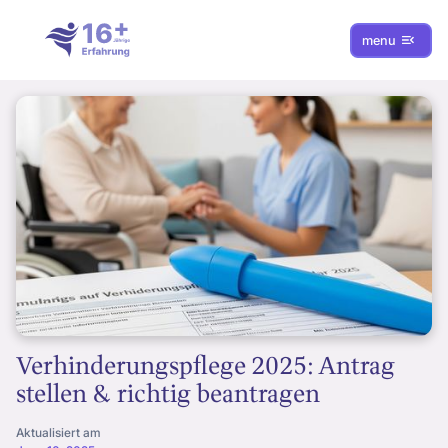
menu
Verhinderungspflege 2025: Antrag
stellen & richtig beantragen
Aktualisiert am