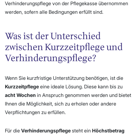
Verhinderungspflege von der Pflegekasse übernommen
werden, sofern alle Bedingungen erfüllt sind.
Was ist der Unterschied
zwischen Kurzzeitpflege und
Verhinderungspflege?
Wenn Sie kurzfristige Unterstützung benötigen, ist die
Kurzzeitpflege
eine ideale Lösung. Diese kann bis zu
acht Wochen
in Anspruch genommen werden und bietet
Ihnen die Möglichkeit, sich zu erholen oder andere
Verpflichtungen zu erfüllen.
Für die
Verhinderungspflege
steht ein
Höchstbetrag