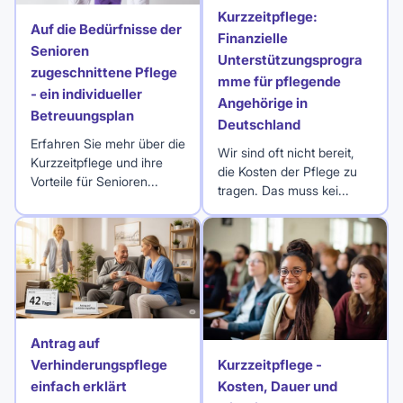
Kurzzeitpflege:
Auf die Bedürfnisse der
Finanzielle
Senioren
Unterstützungsprogra
zugeschnittene Pflege
mme für pflegende
- ein individueller
Angehörige in
Betreuungsplan
Deutschland
Erfahren Sie mehr über die
Wir sind oft nicht bereit,
Kurzzeitpflege und ihre
die Kosten der Pflege zu
Vorteile für Senioren...
tragen. Das muss kei...
Antrag auf
Verhinderungspflege
Kurzzeitpflege -
einfach erklärt
Kosten, Dauer und