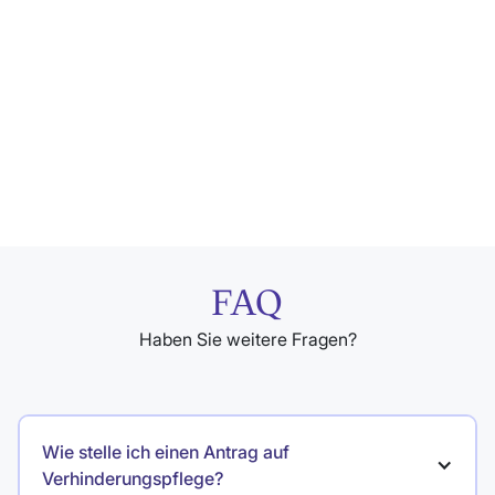
FAQ
Haben Sie weitere Fragen?
Wie stelle ich einen Antrag auf 
Verhinderungspflege?