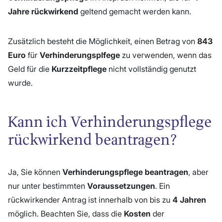
Jahre rückwirkend
geltend gemacht werden kann.
Zusätzlich besteht die Möglichkeit, einen Betrag von
843
Euro
für
Verhinderungsplfege
zu verwenden, wenn das
Geld für die
Kurzzeitpflege
nicht vollständig genutzt
wurde.
Kann ich Verhinderungspflege
rückwirkend beantragen?
Ja, Sie können
Verhinderungspflege beantragen
, aber
nur unter bestimmten
Voraussetzungen
. Ein
rückwirkender Antrag ist innerhalb von bis zu
4 Jahren
möglich. Beachten Sie, dass die
Kosten
der