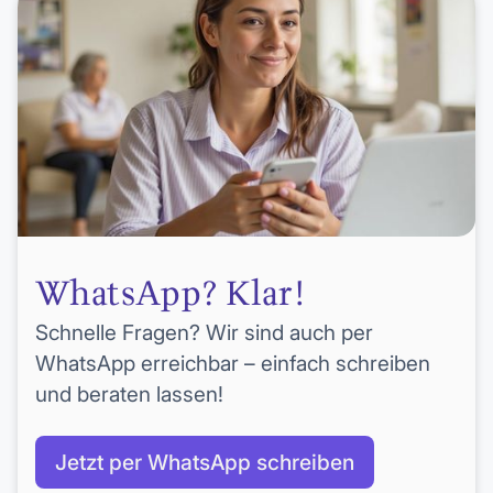
WhatsApp? Klar!
Schnelle Fragen? Wir sind auch per
WhatsApp erreichbar – einfach schreiben
und beraten lassen!
Jetzt per WhatsApp schreiben