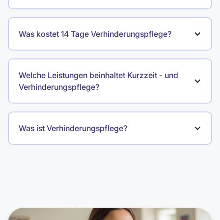
Was kostet 14 Tage Verhinderungspflege?
Welche Leistungen beinhaltet Kurzzeit - und 
Verhinderungspflege?
Was ist Verhinderungspflege?