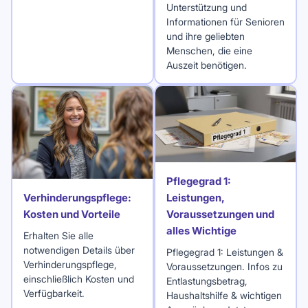
Unterstützung und
Informationen für Senioren
und ihre geliebten
Menschen, die eine
Auszeit benötigen.
Pflegegrad 1:
Leistungen,
Verhinderungspflege:
Voraussetzungen und
Kosten und Vorteile
alles Wichtige
Erhalten Sie alle
notwendigen Details über
Pflegegrad 1: Leistungen &
Verhinderungspflege,
Voraussetzungen. Infos zu
einschließlich Kosten und
Entlastungsbetrag,
Verfügbarkeit.
Haushaltshilfe & wichtigen