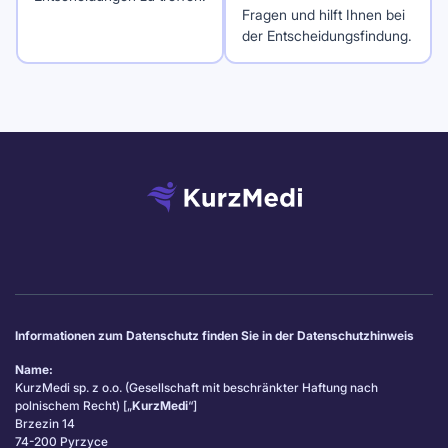
Fragen und hilft Ihnen bei
der Entscheidungsfindung.
Informationen zum Datenschutz finden Sie in der Datenschutzhinweis
Name:
KurzMedi sp. z o.o. (Gesellschaft mit beschränkter Haftung nach
polnischem Recht) [„
KurzMedi
“]
Brzezin 14
74-200 Pyrzyce