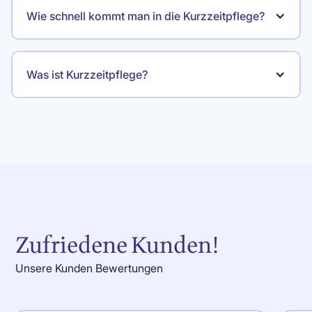
Wie schnell kommt man in die Kurzzeitpflege?
Was ist Kurzzeitpflege?
Zufriedene Kunden!
Unsere Kunden Bewertungen