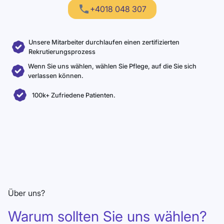
+4018 048 307
Unsere Mitarbeiter durchlaufen einen zertifizierten
Rekrutierungsprozess
Wenn Sie uns wählen, wählen Sie Pflege, auf die Sie sich
verlassen können.
100k+ Zufriedene Patienten.
Über uns?
Warum sollten Sie uns wählen?