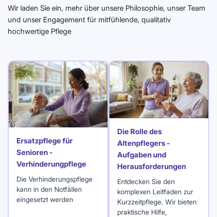
Wir laden Sie ein, mehr über unsere Philosophie, unser Team
und unser Engagement für mitfühlende, qualitativ
hochwertige Pflege
Die Rolle des
Ersatzpflege für
Altenpflegers -
Senioren -
Aufgaben und
Verhinderungpflege
Herausforderungen
Die Verhinderungspflege
Entdecken Sie den
kann in den Notfällen
komplexen Leitfaden zur
eingesetzt werden
Kurzzeitpflege. Wir bieten
praktische Hilfe,