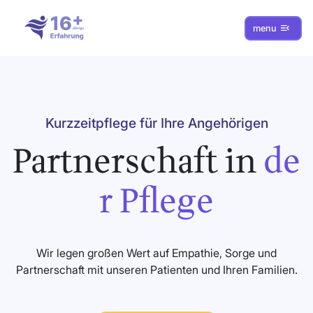
menu
Kurzzeitpflege für Ihre Angehörigen
Partnerschaft in
de
r Pflege
Wir legen großen Wert auf Empathie, Sorge und
Partnerschaft mit unseren Patienten und Ihren Familien.