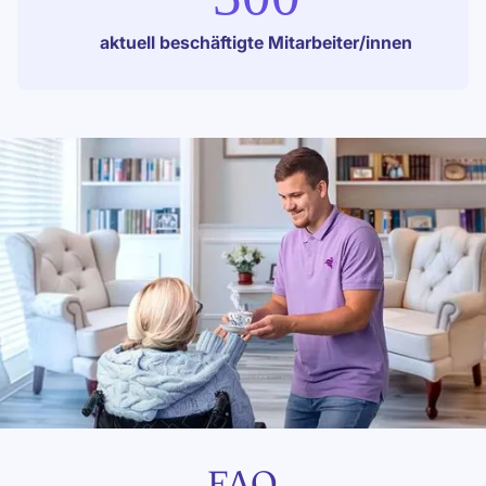
aktuell beschäftigte Mitarbeiter/innen
FAQ