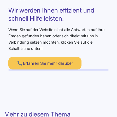
Wir werden Ihnen effizient und
schnell Hilfe leisten.
Wenn Sie auf der Website nicht alle Antworten auf Ihre
Fragen gefunden haben oder sich direkt mit uns in
Verbindung setzen möchten, klicken Sie auf die
Schaltfläche unten!
Erfahren Sie mehr darüber
Mehr zu diesem Thema