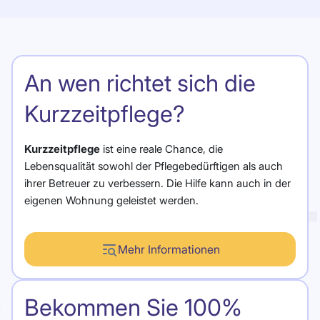
An wen richtet sich die
Kurzzeitpflege?
Kurzzeitpflege
ist eine reale Chance, die
Lebensqualität sowohl der Pflegebedürftigen als auch
ihrer Betreuer zu verbessern. Die Hilfe kann auch in der
eigenen Wohnung geleistet werden.
Mehr Informationen
Bekommen Sie 100%