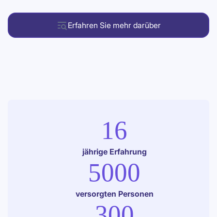
Erfahren Sie mehr darüber
16
jährige Erfahrung
5000
versorgten Personen
300