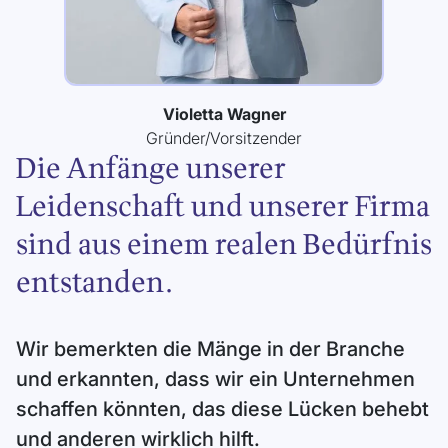
Violetta Wagner
Gründer/Vorsitzender
Die Anfänge unserer
Leidenschaft und unserer Firma
sind aus einem realen Bedürfnis
entstanden.
Wir bemerkten die Mänge in der Branche
und erkannten, dass wir ein Unternehmen
schaffen könnten, das diese Lücken behebt
und anderen wirklich hilft.