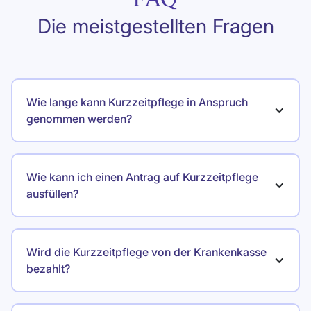
Die meistgestellten Fragen
Wie lange kann Kurzzeitpflege in Anspruch 
genommen werden?
Wie kann ich einen Antrag auf Kurzzeitpflege 
ausfüllen?
Wird die Kurzzeitpflege von der Krankenkasse 
bezahlt?