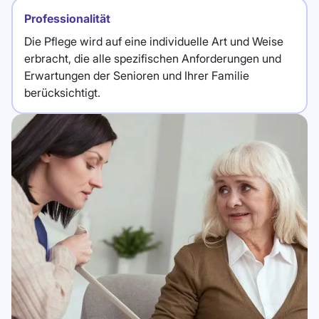
Professionalität
Die Pflege wird auf eine individuelle Art und Weise
erbracht, die alle spezifischen Anforderungen und
Erwartungen der Senioren und Ihrer Familie
berücksichtigt.