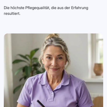
Die höchste Pflegequalität, die aus der Erfahrung
resultiert.