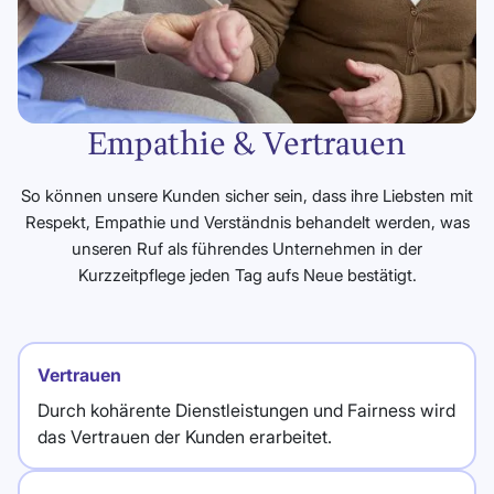
Empathie & Vertrauen
So können unsere Kunden sicher sein, dass ihre Liebsten mit
Respekt, Empathie und Verständnis behandelt werden, was
unseren Ruf als führendes Unternehmen in der
Kurzzeitpflege jeden Tag aufs Neue bestätigt.
Vertrauen
Durch kohärente Dienstleistungen und Fairness wird
das Vertrauen der Kunden erarbeitet.