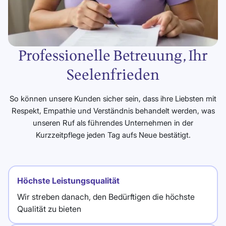
Professionelle Betreuung, Ihr
Seelenfrieden
So können unsere Kunden sicher sein, dass ihre Liebsten mit
Respekt, Empathie und Verständnis behandelt werden, was
unseren Ruf als führendes Unternehmen in der
Kurzzeitpflege jeden Tag aufs Neue bestätigt.
Höchste Leistungsqualität
Wir streben danach, den Bedürftigen die höchste
Qualität zu bieten