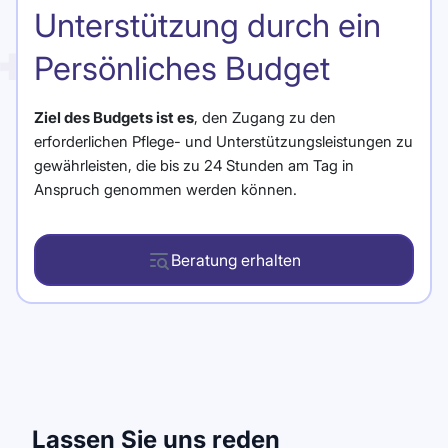
Unterstützung durch ein
Persönliches Budget
Ziel des Budgets ist es
, den Zugang zu den
erforderlichen Pflege- und Unterstützungsleistungen zu
gewährleisten, die bis zu 24 Stunden am Tag in
Anspruch genommen werden können.
Beratung erhalten
Lassen Sie uns reden