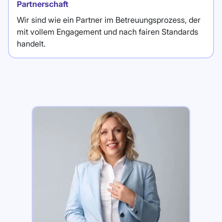
Partnerschaft
Wir sind wie ein Partner im Betreuungsprozess, der
mit vollem Engagement und nach fairen Standards
handelt.