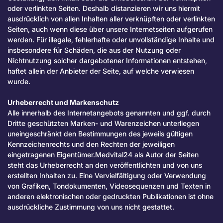
oder verlinkten Seiten. Deshalb distanzieren wir uns hiermit
ausdrücklich von allen Inhalten aller verknüpften oder verlinkten
Seiten, auch wenn diese über unsere Internetseiten aufgerufen
werden. Für illegale, fehlerhafte oder unvollständige Inhalte und
insbesondere für Schäden, die aus der Nutzung oder
Nichtnutzung solcher dargebotener Informationen entstehen,
haftet allein der Anbieter der Seite, auf welche verwiesen
wurde.
Urheberrecht und Markenschutz
Alle innerhalb des Internetangebots genannten und ggf. durch
Dritte geschützten Marken- und Warenzeichen unterliegen
uneingeschränkt den Bestimmungen des jeweils gültigen
Kennzeichenrechts und den Rechten der jeweiligen
eingetragenen Eigentümer.Medvital24 als Autor der Seiten
steht das Urheberrecht an den veröffentlichten und von uns
erstellten Inhalten zu. Eine Vervielfältigung oder Verwendung
von Grafiken, Tondokumenten, Videosequenzen und Texten in
anderen elektronischen oder gedruckten Publikationen ist ohne
ausdrückliche Zustimmung von uns nicht gestattet.