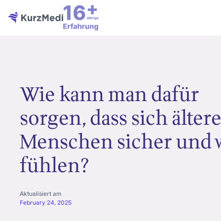
Wie kann man dafür
sorgen, dass sich älter
Menschen sicher und 
fühlen?
Aktualisiert am
February 24, 2025