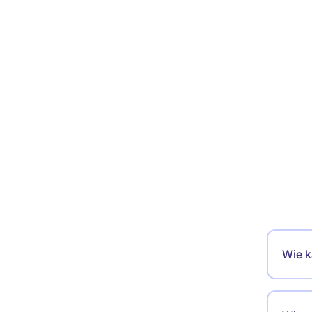
Wie k