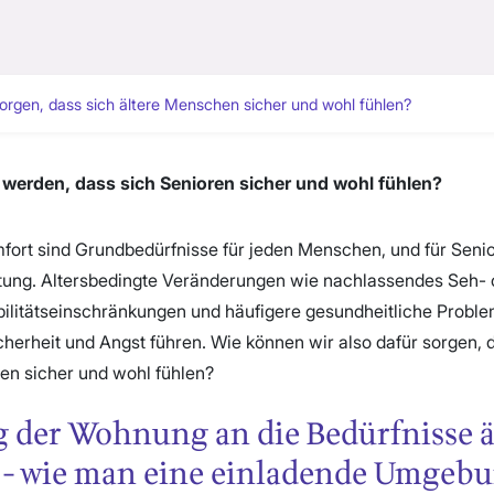
rgen, dass sich ältere Menschen sicher und wohl fühlen?
 werden, dass sich Senioren sicher und wohl fühlen?
fort sind Grundbedürfnisse für jeden Menschen, und für Senio
ung. Altersbedingte Veränderungen wie nachlassendes Seh- 
litätseinschränkungen und häufigere gesundheitliche Probl
herheit und Angst führen. Wie können wir also dafür sorgen, 
en sicher und wohl fühlen?
 der Wohnung an die Bedürfnisse ä
- wie man eine einladende Umgebun