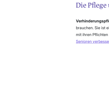
Die Pflege
Verhinderungspf
brauchen. Sie ist e
mit ihren Pflichten
Senioren verbesser