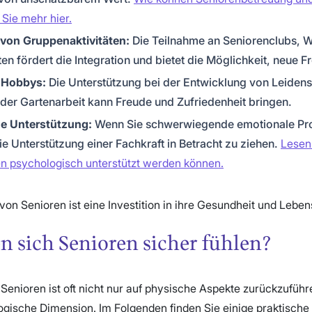
Sie mehr hier.
 von Gruppenaktivitäten:
Die Teilnahme an Seniorenclubs, 
äten fördert die Integration und bietet die Möglichkeit, neue 
n Hobbys:
Die Unterstützung bei der Entwicklung von Leidens
der Gartenarbeit kann Freude und Zufriedenheit bringen.
e Unterstützung:
Wenn Sie schwerwiegende emotionale Pr
die Unterstützung einer Fachkraft in Betracht zu ziehen.
Lesen 
n psychologisch unterstützt werden können.
on Senioren ist eine Investition in ihre Gesundheit und Lebens
 sich Senioren sicher fühlen?
 Senioren ist oft nicht nur auf physische Aspekte zurückzuführ
gische Dimension. Im Folgenden finden Sie einige praktische