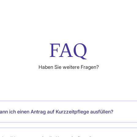
FAQ
Haben Sie weitere Fragen?
ann ich einen Antrag auf Kurzzeitpflege ausfüllen?