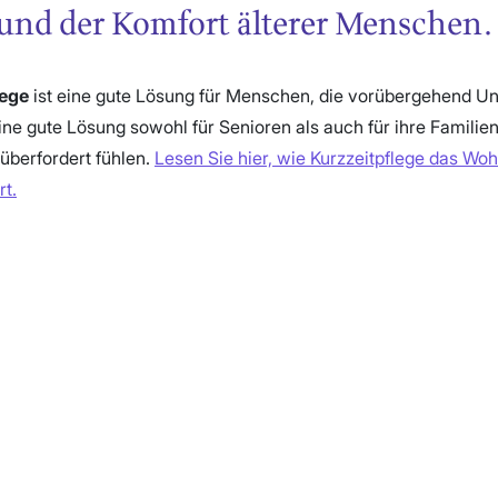
 und der Komfort älterer Menschen.
lege
ist eine gute Lösung für Menschen, die vorübergehend Un
ine gute Lösung sowohl für Senioren als auch für ihre Familien,
 überfordert fühlen.
Lesen Sie hier, wie Kurzzeitpflege das Wo
t.